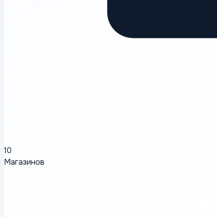
10
Магазинов