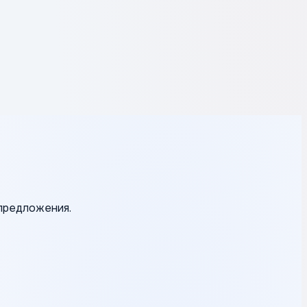
 предложения.