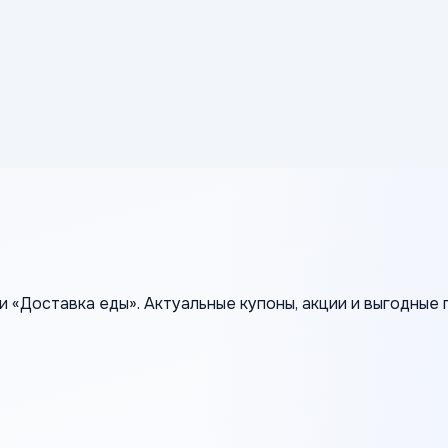
и «Доставка еды». Актуальные купоны, акции и выгодные