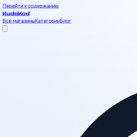
Перейти к содержанию
Kuda
Kod
Все магазины
Категории
Блог