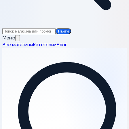
Найти
Меню
Все магазины
Категории
Блог