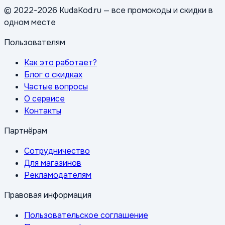
© 2022-2026 KudaKod.ru — все промокоды и скидки в
одном месте
Пользователям
Как это работает?
Блог о скидках
Частые вопросы
О сервисе
Контакты
Партнёрам
Сотрудничество
Для магазинов
Рекламодателям
Правовая информация
Пользовательское соглашение