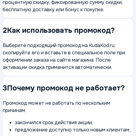
процентную скидку, фиксированную сумму скидки,
бесплатную доставку или бонус к покупке.
2
Как использовать промокод?
Выберите подходящий промокод на KudaKod.ru,
скопируйте его и вставьте в специальное поле при
оформлении заказа на сайте магазина. После
активации скидка применится автоматически.
3
Почему промокод не работает?
Промокод может не работать по нескольким
причинам:
закончился срок действия акции;
предложение доступно только новым клиентам;