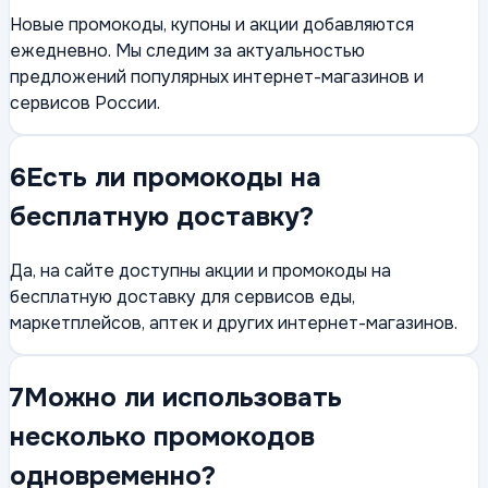
Новые промокоды, купоны и акции добавляются
ежедневно. Мы следим за актуальностью
предложений популярных интернет-магазинов и
сервисов России.
6
Есть ли промокоды на
бесплатную доставку?
Да, на сайте доступны акции и промокоды на
бесплатную доставку для сервисов еды,
маркетплейсов, аптек и других интернет-магазинов.
7
Можно ли использовать
несколько промокодов
одновременно?