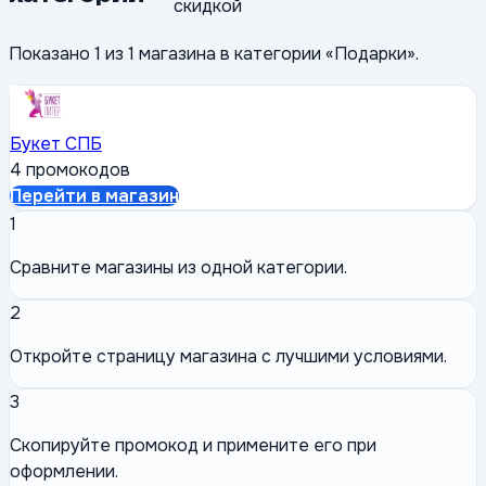
скидкой
Показано
1
из
1
магазин
а
в категории «
Подарки
».
Букет СПБ
4 промокодов
Перейти в магазин
1
Сравните магазины из одной категории.
2
Откройте страницу магазина с лучшими условиями.
3
Скопируйте промокод и примените его при
оформлении.