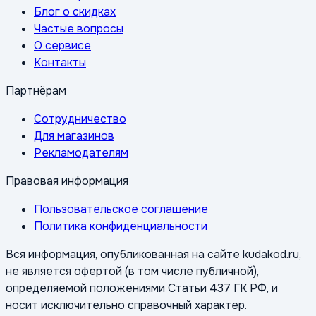
Блог о скидках
Частые вопросы
О сервисе
Контакты
Партнёрам
Сотрудничество
Для магазинов
Рекламодателям
Правовая информация
Пользовательское соглашение
Политика конфиденциальности
Вся информация, опубликованная на сайте kudakod.ru,
не является офертой (в том числе публичной),
определяемой положениями Статьи 437 ГК РФ, и
носит исключительно справочный характер.