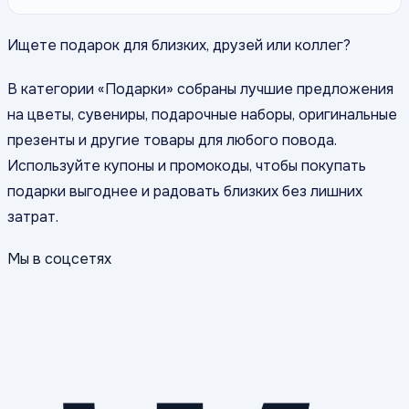
Ищете подарок для близких, друзей или коллег?
В категории «Подарки» собраны лучшие предложения
на цветы, сувениры, подарочные наборы, оригинальные
презенты и другие товары для любого повода.
Используйте купоны и промокоды, чтобы покупать
подарки выгоднее и радовать близких без лишних
затрат.
Мы в соцсетях