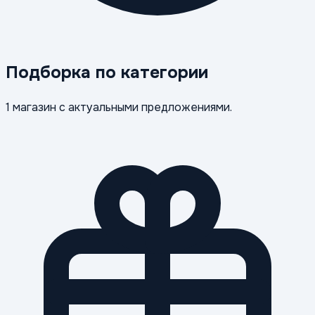
Подборка по категории
1 магазин с актуальными предложениями.