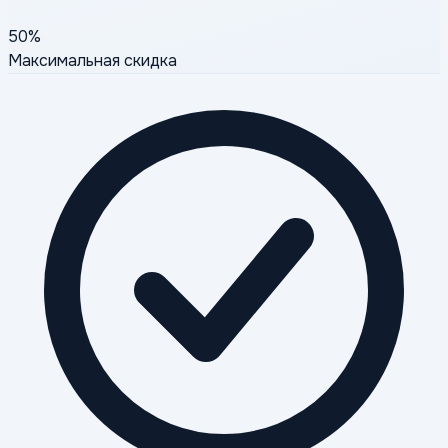
50%
Максимальная скидка