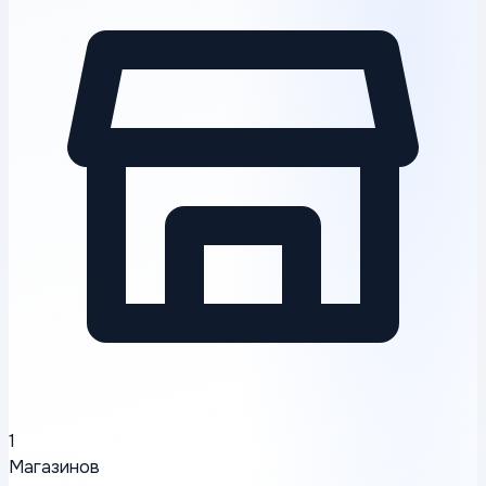
1
Магазинов