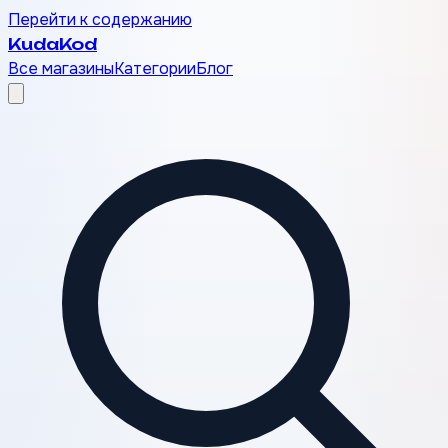
Перейти к содержанию
Kuda
Kod
Все магазины
Категории
Блог