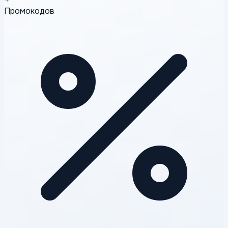
Промокодов