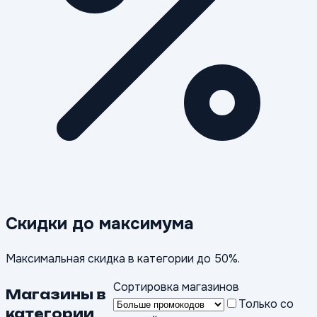
Скидки до максимума
Максимальная скидка в категории до 50%.
Сортировка магазинов
Магазины в
Только со
категории