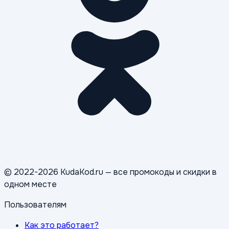
© 2022-2026 KudaKod.ru — все промокоды и скидки в
одном месте
Пользователям
Как это работает?