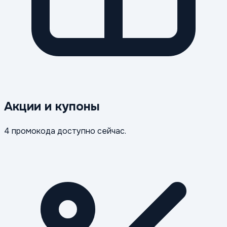
Акции и купоны
4 промокода доступно сейчас.