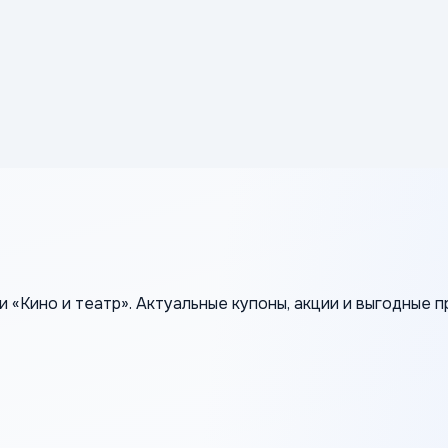
 «Кино и театр». Актуальные купоны, акции и выгодные 