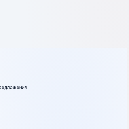
предложения.