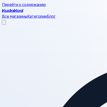
Перейти к содержанию
Kuda
Kod
Все магазины
Категории
Блог