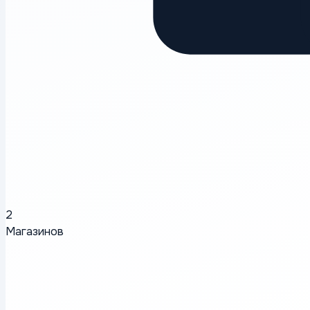
2
Магазинов