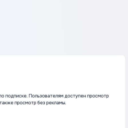
 по подписке. Пользователям доступен просмотр
 также просмотр без рекламы.