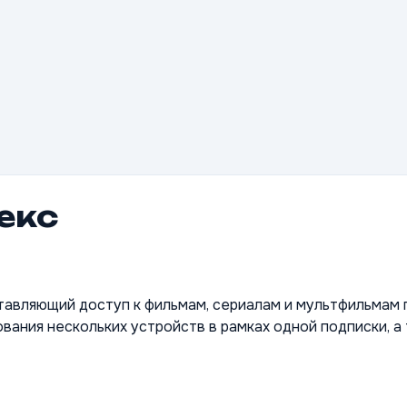
екс
оставляющий доступ к фильмам, сериалам и мультфильмам
ования нескольких устройств в рамках одной подписки, а