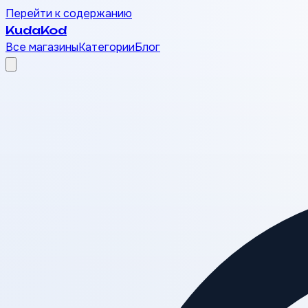
Перейти к содержанию
Kuda
Kod
Все магазины
Категории
Блог