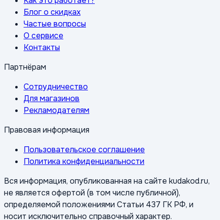
Как это работает?
Блог о скидках
Частые вопросы
О сервисе
Контакты
Партнёрам
Сотрудничество
Для магазинов
Рекламодателям
Правовая информация
Пользовательское соглашение
Политика конфиденциальности
Вся информация, опубликованная на сайте kudakod.ru,
не является офертой (в том числе публичной),
определяемой положениями Статьи 437 ГК РФ, и
носит исключительно справочный характер.