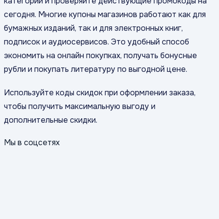
категории и проверяйте действующие промокоды на
сегодня. Многие купоны магазинов работают как для
бумажных изданий, так и для электронных книг,
подписок и аудиосервисов. Это удобный способ
экономить на онлайн покупках, получать бонусные
рубли и покупать литературу по выгодной цене.
Используйте коды скидок при оформлении заказа,
чтобы получить максимальную выгоду и
дополнительные скидки.
Мы в соцсетях