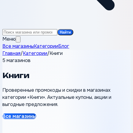
Найти
Меню
Все магазины
Категории
Блог
Главная
/
Категории
/
Книги
5 магазинов
Книги
Проверенные промокоды и скидки в магазинах
категории «Книги». Актуальные купоны, акции и
выгодные предложения.
Все магазины