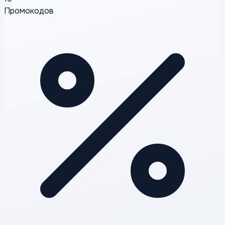
Промокодов