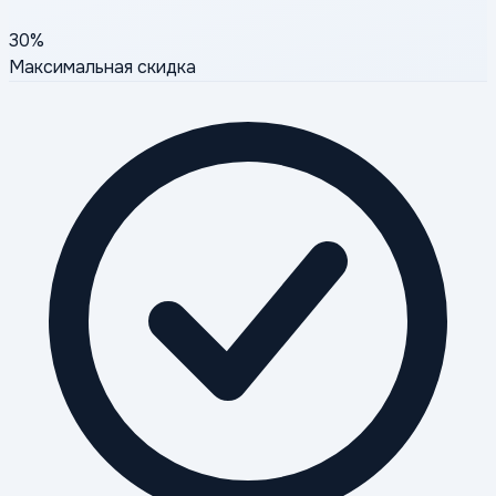
30%
Максимальная скидка