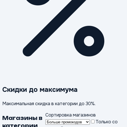
Скидки до максимума
Максимальная скидка в категории до 30%.
Сортировка магазинов
Магазины в
Только со
категории