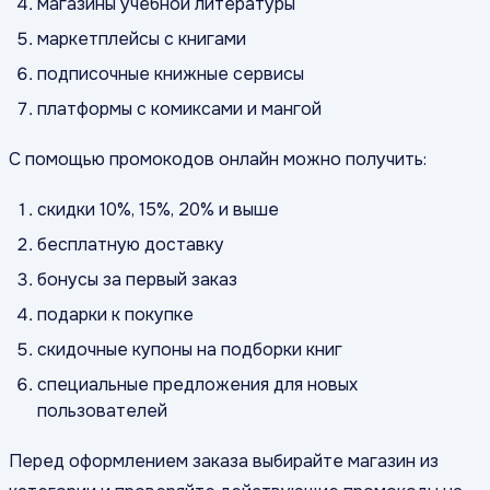
магазины учебной литературы
маркетплейсы с книгами
подписочные книжные сервисы
платформы с комиксами и мангой
С помощью промокодов онлайн можно получить:
скидки 10%, 15%, 20% и выше
бесплатную доставку
бонусы за первый заказ
подарки к покупке
скидочные купоны на подборки книг
специальные предложения для новых
пользователей
Перед оформлением заказа выбирайте магазин из