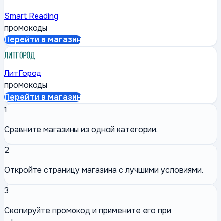
Smart Reading
промокоды
Перейти в магазин
ЛитГород
промокоды
Перейти в магазин
1
Сравните магазины из одной категории.
2
Откройте страницу магазина с лучшими условиями.
3
Скопируйте промокод и примените его при