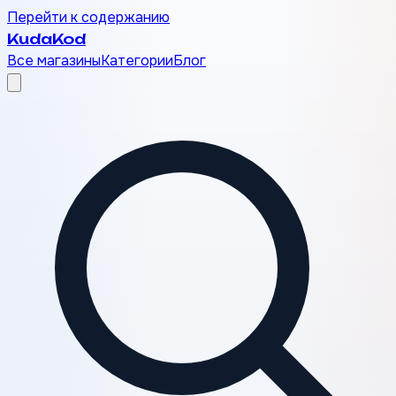
Перейти к содержанию
Kuda
Kod
Все магазины
Категории
Блог