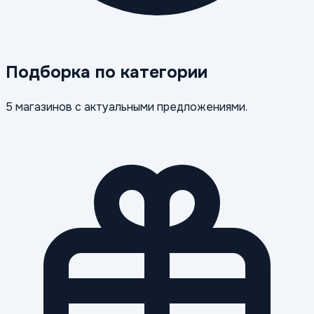
Подборка по категории
5 магазинов с актуальными предложениями.