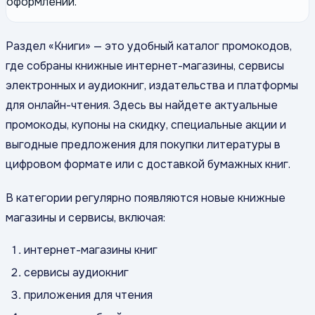
оформлении.
Раздел «Книги» — это удобный каталог промокодов,
где собраны книжные интернет-магазины, сервисы
электронных и аудиокниг, издательства и платформы
для онлайн-чтения. Здесь вы найдете актуальные
промокоды, купоны на скидку, специальные акции и
выгодные предложения для покупки литературы в
цифровом формате или с доставкой бумажных книг.
В категории регулярно появляются новые книжные
магазины и сервисы, включая:
интернет-магазины книг
сервисы аудиокниг
приложения для чтения