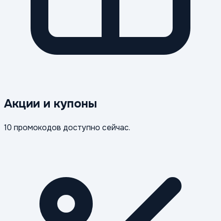
Акции и купоны
10 промокодов доступно сейчас.