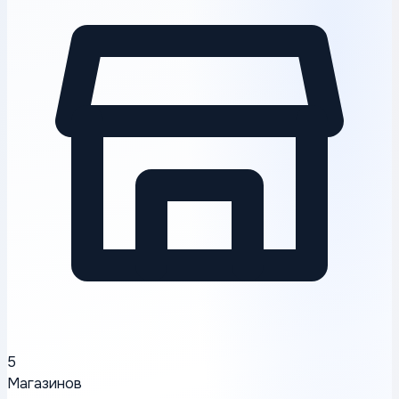
5
Магазинов