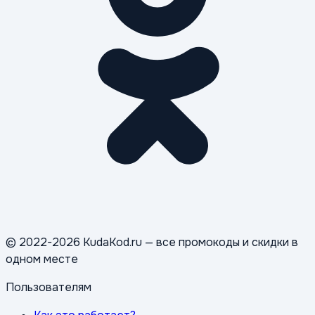
© 2022-2026 KudaKod.ru — все промокоды и скидки в
одном месте
Пользователям