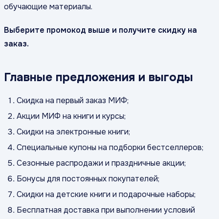
обучающие материалы.
Выберите промокод выше и получите скидку на
заказ.
Главные предложения и выгоды
Скидка на первый заказ МИФ;
Акции МИФ на книги и курсы;
Скидки на электронные книги;
Специальные купоны на подборки бестселлеров;
Сезонные распродажи и праздничные акции;
Бонусы для постоянных покупателей;
Скидки на детские книги и подарочные наборы;
Бесплатная доставка при выполнении условий