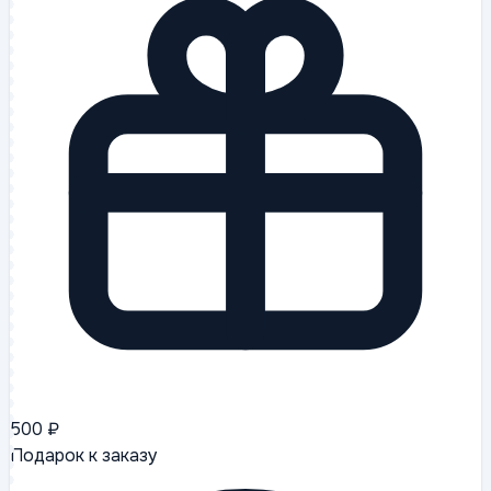
500 ₽
Подарок к заказу