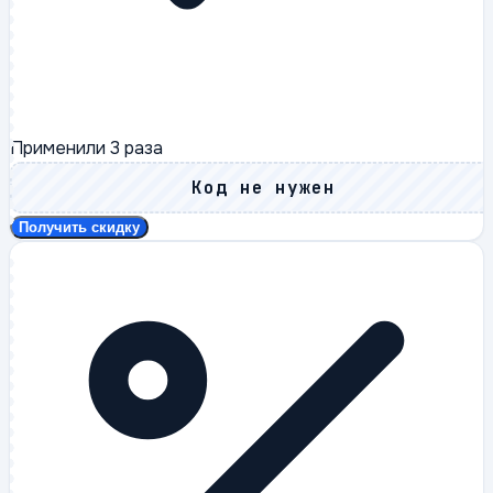
Применили
3
раза
Код не нужен
Получить скидку