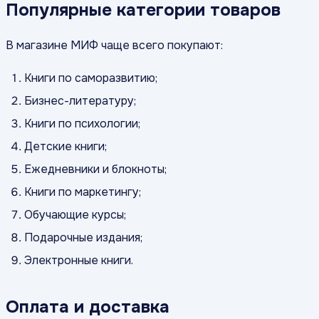
Популярные категории товаров
В магазине МИФ чаще всего покупают:
Книги по саморазвитию;
Бизнес-литературу;
Книги по психологии;
Детские книги;
Ежедневники и блокноты;
Книги по маркетингу;
Обучающие курсы;
Подарочные издания;
Электронные книги.
Оплата и доставка