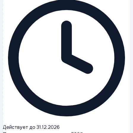
Действует до 31.12.2026