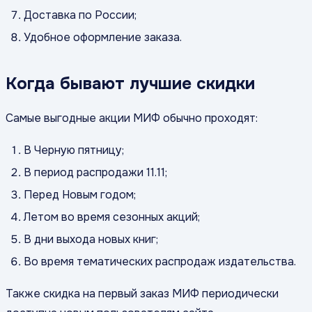
Доставка по России;
Удобное оформление заказа.
Когда бывают лучшие скидки
Самые выгодные акции МИФ обычно проходят:
В Черную пятницу;
В период распродажи 11.11;
Перед Новым годом;
Летом во время сезонных акций;
В дни выхода новых книг;
Во время тематических распродаж издательства.
Также скидка на первый заказ МИФ периодически