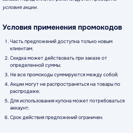
условия акции.
Условия применения промокодов
Часть предложений доступна только новым
клиентам;
Скидка может действовать при заказе от
определенной суммы;
Не все промокоды суммируются между собой;
Акции могут не распространяться на товары по
распродаже;
Для использования купона может потребоваться
аккаунт;
Срок действия предложений ограничен.