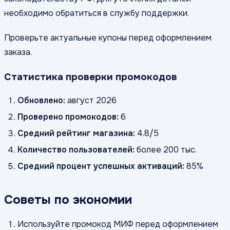
необходимо обратиться в службу поддержки.
Проверьте актуальные купоны перед оформлением
заказа.
Статистика проверки промокодов
Обновлено:
август 2026
Проверено промокодов:
6
Средний рейтинг магазина:
4.8/5
Количество пользователей:
более 200 тыс.
Средний процент успешных активаций:
85%
Советы по экономии
Используйте промокод МИФ перед оформлением