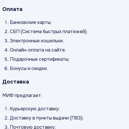
Оплата
Банковские карты;
СБП (Система быстрых платежей);
Электронные кошельки;
Онлайн-оплата на сайте;
Подарочные сертификаты;
Бонусы и скидки.
Доставка
МИФ предлагает:
Курьерскую доставку;
Доставку в пункты выдачи (ПВЗ);
Почтовую доставку;