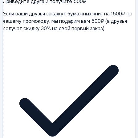
Приведите друга и получите 500₽
Если ваши друзья закажут бумажных книг на 1500₽ по
вашему промокоду, мы подарим вам 500₽ (а друзья
получат скидку 30% на свой первый заказ).