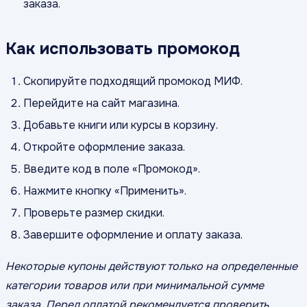
заказа.
Как использовать промокод
Скопируйте подходящий промокод МИФ.
Перейдите на сайт магазина.
Добавьте книги или курсы в корзину.
Откройте оформление заказа.
Введите код в поле «Промокод».
Нажмите кнопку «Применить».
Проверьте размер скидки.
Завершите оформление и оплату заказа.
Некоторые купоны действуют только на определенные
категории товаров или при минимальной сумме
заказа. Перед оплатой рекомендуется проверить