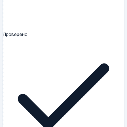
Проверено