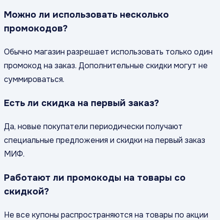
Можно ли использовать несколько
промокодов?
Обычно магазин разрешает использовать только один
промокод на заказ. Дополнительные скидки могут не
суммироваться.
Есть ли скидка на первый заказ?
Да, новые покупатели периодически получают
специальные предложения и скидки на первый заказ
МИФ.
Работают ли промокоды на товары со
скидкой?
Не все купоны распространяются на товары по акции