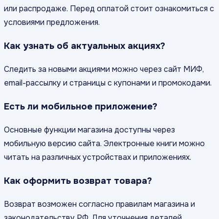
или распродаже. Перед оплатой стоит ознакомиться с
условиями предложения.
Как узнать об актуальных акциях?
Следить за новыми акциями можно через сайт МИФ,
email-рассылку и страницы с купонами и промокодами.
Есть ли мобильное приложение?
Основные функции магазина доступны через
мобильную версию сайта. Электронные книги можно
читать на различных устройствах и приложениях.
Как оформить возврат товара?
Возврат возможен согласно правилам магазина и
законодательству РФ. Для уточнения деталей