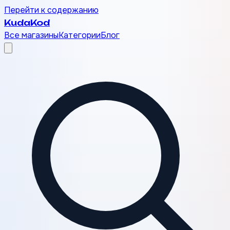
Перейти к содержанию
Kuda
Kod
Все магазины
Категории
Блог