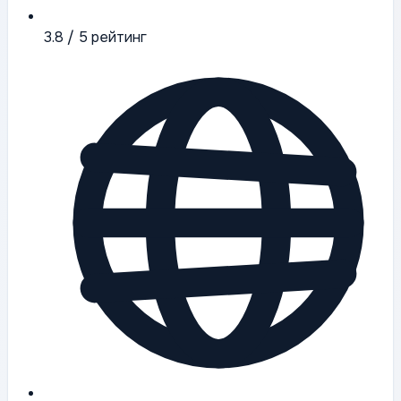
3.8
/ 5 рейтинг