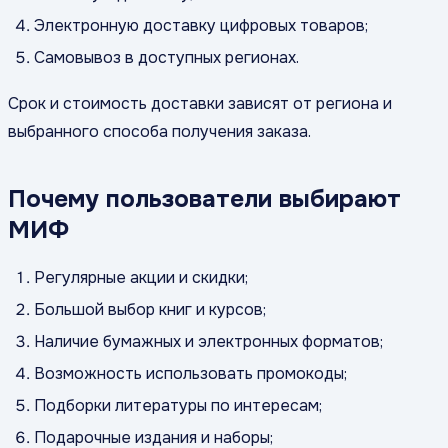
Электронную доставку цифровых товаров;
Самовывоз в доступных регионах.
Срок и стоимость доставки зависят от региона и
выбранного способа получения заказа.
Почему пользователи выбирают
МИФ
Регулярные акции и скидки;
Большой выбор книг и курсов;
Наличие бумажных и электронных форматов;
Возможность использовать промокоды;
Подборки литературы по интересам;
Подарочные издания и наборы;