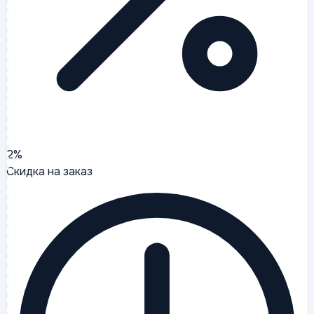
2%
Скидка на заказ