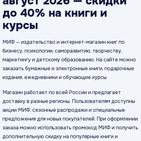
август 2026 — скидки
до 40% на книги и
курсы
МИФ — издательство и интернет-магазин книг по
бизнесу, психологии, саморазвитию, творчеству,
маркетингу и детскому образованию. На сайте можно
заказать бумажные и электронные книги, подарочные
издания, ежедневники и обучающие курсы.
Магазин работает по всей России и предлагает
доставку в разные регионы. Пользователям доступны
акции МИФ, сезонные распродажи и специальные
предложения для новых покупателей. При оформлении
заказа можно использовать промокод МИФ и получить
дополнительную скидку на популярные книги и