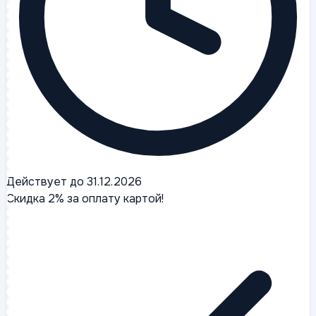
Действует до 31.12.2026
Скидка 2% за оплату картой!