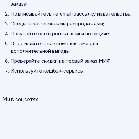
заказа;
Подписывайтесь на email-рассылку издательства;
Следите за сезонными распродажами;
Покупайте электронные книги по акциям;
Оформляйте заказ комплектами для
дополнительной выгоды;
Проверяйте скидки на первый заказ МИФ;
Используйте кешбэк-сервисы.
Мы в соцсетях