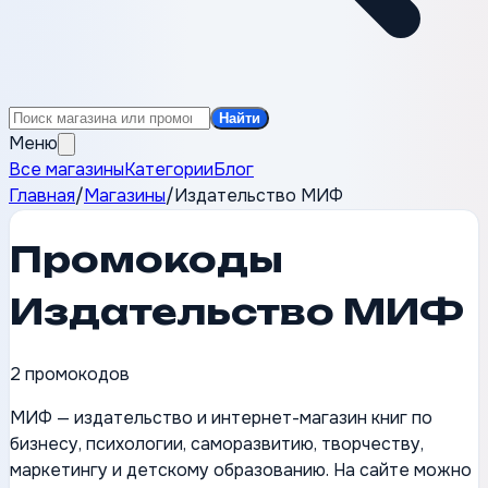
Найти
Меню
Все магазины
Категории
Блог
Главная
/
Магазины
/
Издательство МИФ
Промокоды
Издательство МИФ
2
промокодов
МИФ — издательство и интернет-магазин книг по
бизнесу, психологии, саморазвитию, творчеству,
маркетингу и детскому образованию. На сайте можно