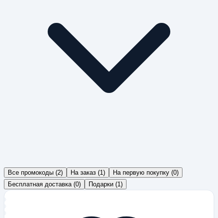
Все промокоды
(
2
)
На заказ
(
1
)
На первую покупку
(
0
)
Бесплатная доставка
(
0
)
Подарки
(
1
)