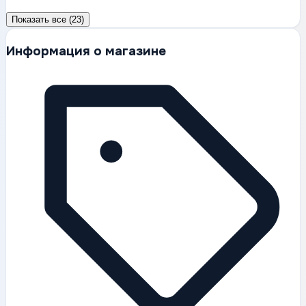
Показать все (23)
Информация о магазине