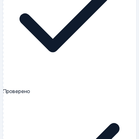
Проверено