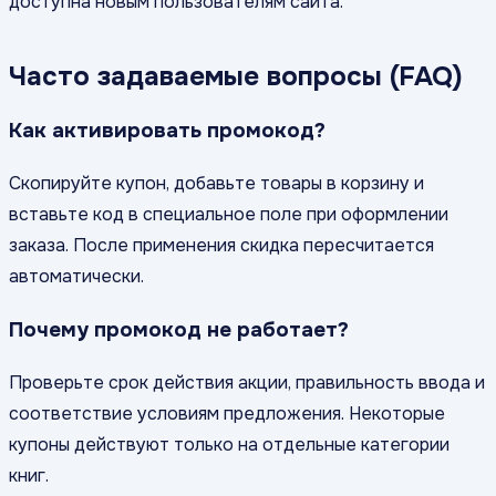
доступна новым пользователям сайта.
Часто задаваемые вопросы (FAQ)
Как активировать промокод?
Скопируйте купон, добавьте товары в корзину и
вставьте код в специальное поле при оформлении
заказа. После применения скидка пересчитается
автоматически.
Почему промокод не работает?
Проверьте срок действия акции, правильность ввода и
соответствие условиям предложения. Некоторые
купоны действуют только на отдельные категории
книг.