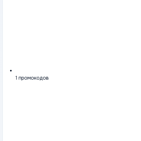
1
промокодов