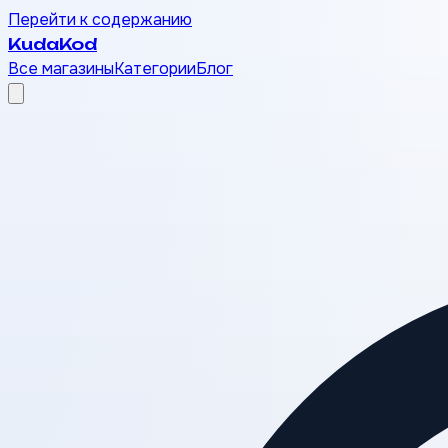
Перейти к содержанию
Kuda
Kod
Все магазины
Категории
Блог