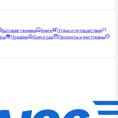
Бытовая техника
Книги
Отдых и путешествия
йсы
Подарки
Дом и сад
Продукты и рестораны