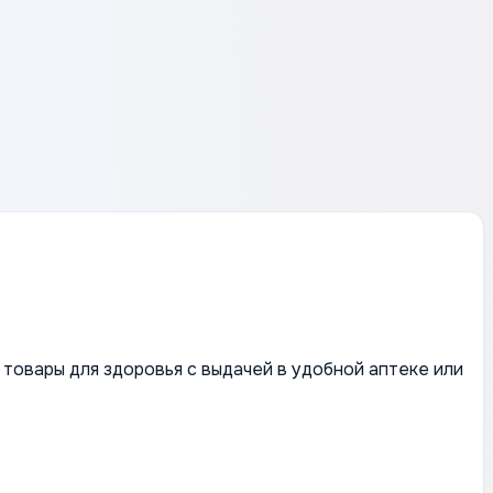
товары для здоровья с выдачей в удобной аптеке или