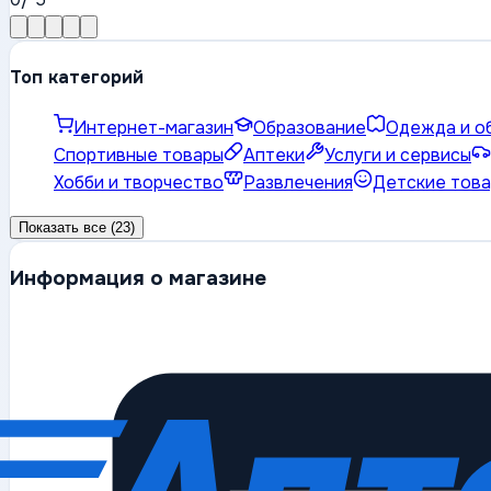
Топ категорий
Интернет-магазин
Образование
Одежда и о
Спортивные товары
Аптеки
Услуги и сервисы
Хобби и творчество
Развлечения
Детские тов
Показать все (23)
Информация о магазине