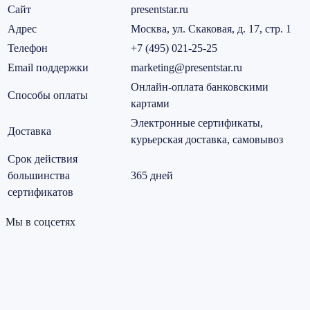
Сайт
presentstar.ru
Адрес
Москва, ул. Скаковая, д. 17, стр. 1
Телефон
+7 (495) 021-25-25
Email поддержки
marketing@presentstar.ru
Онлайн-оплата банковскими
Способы оплаты
картами
Электронные сертификаты,
Доставка
курьерская доставка, самовывоз
Срок действия
большинства
365 дней
сертификатов
Мы в соцсетях