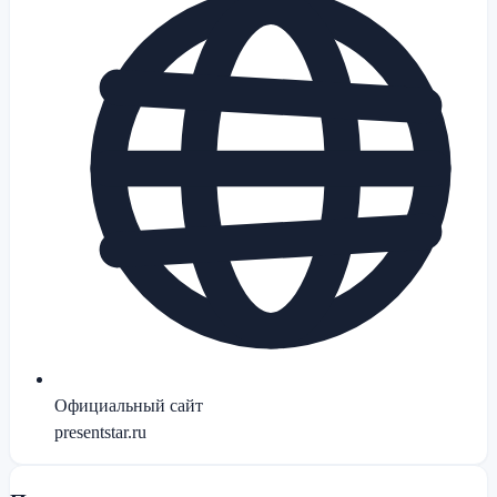
Официальный сайт
presentstar.ru