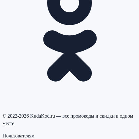
© 2022-2026 KudaKod.ru — все промокоды и скидки в одном
месте
Пользователям