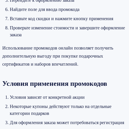
Перейдите к оформлению заказа
Найдите поле для ввода промокода
Вставьте код скидки и нажмите кнопку применения
Проверьте изменение стоимости и завершите оформление
заказа
Использование промокодов онлайн позволяет получить
дополнительную выгоду при покупке подарочных
сертификатов и наборов впечатлений.
Условия применения промокодов
Условия зависят от конкретной акции
Некоторые купоны действуют только на отдельные
категории подарков
Для оформления заказа может потребоваться регистрация