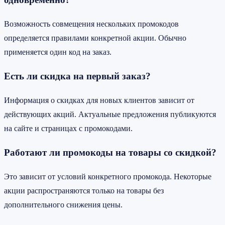
Возможность совмещения нескольких промокодов
определяется правилами конкретной акции. Обычно
применяется один код на заказ.
Есть ли скидка на первый заказ?
Информация о скидках для новых клиентов зависит от
действующих акций. Актуальные предложения публикуются
на сайте и страницах с промокодами.
Работают ли промокоды на товары со скидкой?
Это зависит от условий конкретного промокода. Некоторые
акции распространяются только на товары без
дополнительного снижения цены.