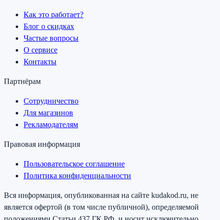
Как это работает?
Блог о скидках
Частые вопросы
О сервисе
Контакты
Партнёрам
Сотрудничество
Для магазинов
Рекламодателям
Правовая информация
Пользовательское соглашение
Политика конфиденциальности
Вся информация, опубликованная на сайте kudakod.ru, не
является офертой (в том числе публичной), определяемой
положениями Статьи 437 ГК РФ, и носит исключительно