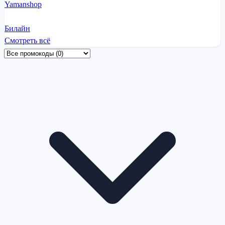
Yamanshop
Билайн
Смотреть всё