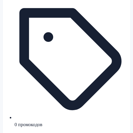
0
промокодов