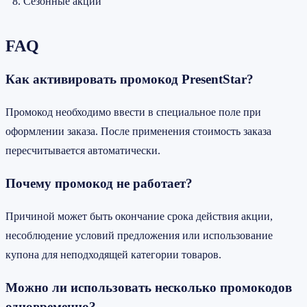
Сезонные акции
FAQ
Как активировать промокод PresentStar?
Промокод необходимо ввести в специальное поле при
оформлении заказа. После применения стоимость заказа
пересчитывается автоматически.
Почему промокод не работает?
Причиной может быть окончание срока действия акции,
несоблюдение условий предложения или использование
купона для неподходящей категории товаров.
Можно ли использовать несколько промокодов
одновременно?