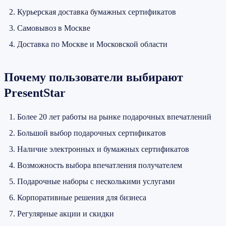
Курьерская доставка бумажных сертификатов
Самовывоз в Москве
Доставка по Москве и Московской области
Почему пользователи выбирают
PresentStar
Более 20 лет работы на рынке подарочных впечатлений
Большой выбор подарочных сертификатов
Наличие электронных и бумажных сертификатов
Возможность выбора впечатления получателем
Подарочные наборы с несколькими услугами
Корпоративные решения для бизнеса
Регулярные акции и скидки