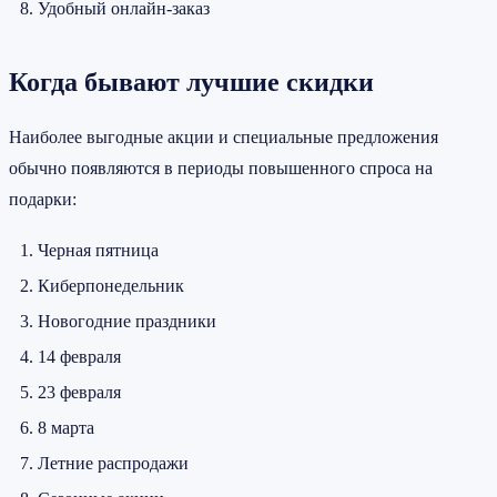
Удобный онлайн-заказ
Когда бывают лучшие скидки
Наиболее выгодные акции и специальные предложения
обычно появляются в периоды повышенного спроса на
подарки:
Черная пятница
Киберпонедельник
Новогодние праздники
14 февраля
23 февраля
8 марта
Летние распродажи