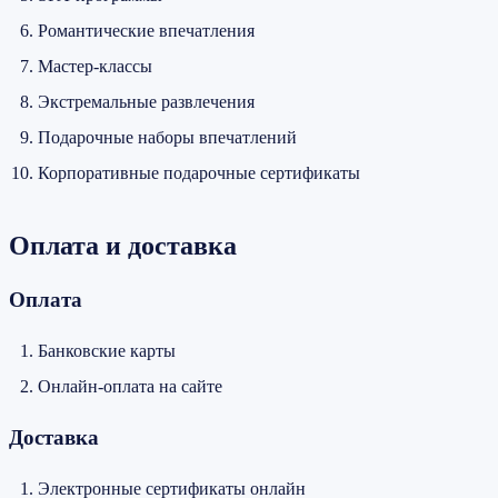
Романтические впечатления
Мастер-классы
Экстремальные развлечения
Подарочные наборы впечатлений
Корпоративные подарочные сертификаты
Оплата и доставка
Оплата
Банковские карты
Онлайн-оплата на сайте
Доставка
Электронные сертификаты онлайн