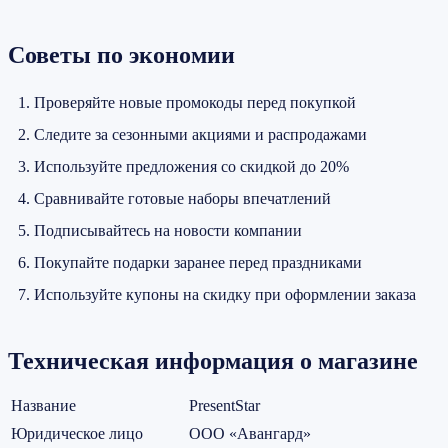
Советы по экономии
Проверяйте новые промокоды перед покупкой
Следите за сезонными акциями и распродажами
Используйте предложения со скидкой до 20%
Сравнивайте готовые наборы впечатлений
Подписывайтесь на новости компании
Покупайте подарки заранее перед праздниками
Используйте купоны на скидку при оформлении заказа
Техническая информация о магазине
Название
PresentStar
Юридическое лицо
ООО «Авангард»