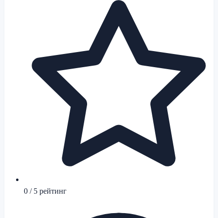
0
/ 5 рейтинг