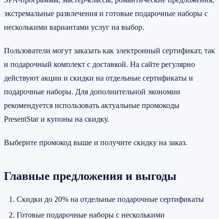
экстремальные развлечения и готовые подарочные наборы с
несколькими вариантами услуг на выбор.
Пользователи могут заказать как электронный сертификат, так
и подарочный комплект с доставкой. На сайте регулярно
действуют акции и скидки на отдельные сертификаты и
подарочные наборы. Для дополнительной экономии
рекомендуется использовать актуальные промокоды
PresentStar и купоны на скидку.
Выберите промокод выше и получите скидку на заказ.
Главные предложения и выгоды
Скидки до 20% на отдельные подарочные сертификаты
Готовые подарочные наборы с несколькими