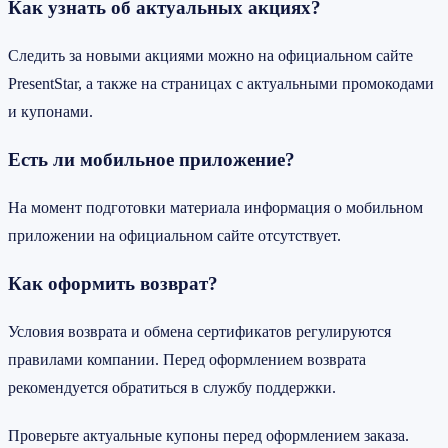
Как узнать об актуальных акциях?
Следить за новыми акциями можно на официальном сайте
PresentStar, а также на страницах с актуальными промокодами
и купонами.
Есть ли мобильное приложение?
На момент подготовки материала информация о мобильном
приложении на официальном сайте отсутствует.
Как оформить возврат?
Условия возврата и обмена сертификатов регулируются
правилами компании. Перед оформлением возврата
рекомендуется обратиться в службу поддержки.
Проверьте актуальные купоны перед оформлением заказа.