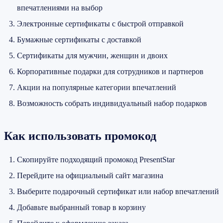
впечатлениями на выбор
Электронные сертификаты с быстрой отправкой
Бумажные сертификаты с доставкой
Сертификаты для мужчин, женщин и двоих
Корпоративные подарки для сотрудников и партнеров
Акции на популярные категории впечатлений
Возможность собрать индивидуальный набор подарков
Как использовать промокод
Скопируйте подходящий промокод PresentStar
Перейдите на официальный сайт магазина
Выберите подарочный сертификат или набор впечатлений
Добавьте выбранный товар в корзину