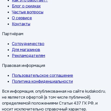
Как это работает?
Блог о скидках
Частые вопросы
О сервисе
Контакты
Партнёрам
Сотрудничество
Для магазинов
Рекламодателям
Правовая информация
Пользовательское соглашение
Политика конфиденциальности
Вся информация, опубликованная на сайте kudakod.ru,
не является офертой (в том числе публичной),
определяемой положениями Статьи 437 ГК РФ, и
носит исключительно справочный характер.