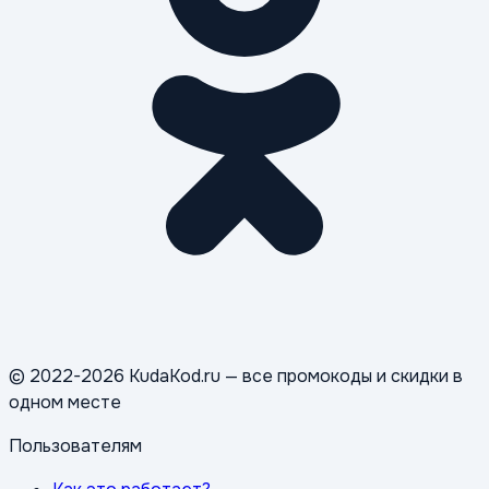
© 2022-2026 KudaKod.ru — все промокоды и скидки в
одном месте
Пользователям