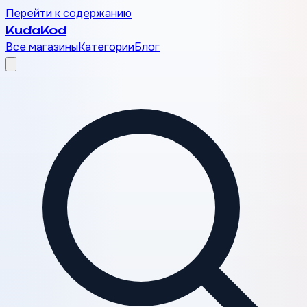
Перейти к содержанию
Kuda
Kod
Все магазины
Категории
Блог