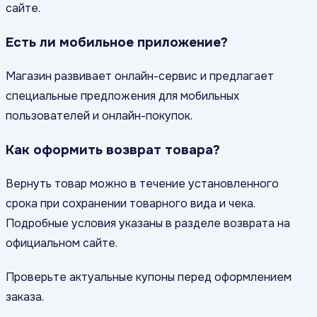
сайте.
Есть ли мобильное приложение?
Магазин развивает онлайн-сервис и предлагает
специальные предложения для мобильных
пользователей и онлайн-покупок.
Как оформить возврат товара?
Вернуть товар можно в течение установленного
срока при сохранении товарного вида и чека.
Подробные условия указаны в разделе возврата на
официальном сайте.
Проверьте актуальные купоны перед оформлением
заказа.