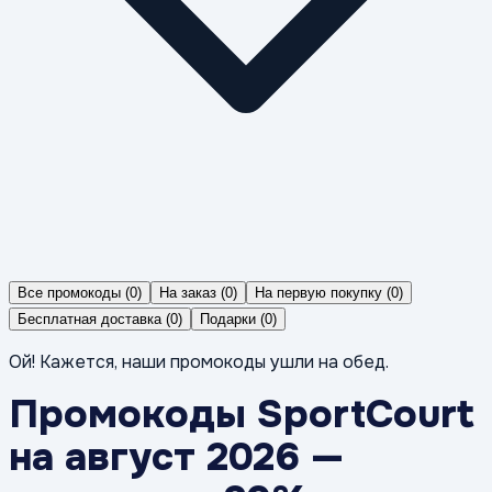
Все промокоды
(
0
)
На заказ
(
0
)
На первую покупку
(
0
)
Бесплатная доставка
(
0
)
Подарки
(
0
)
Ой! Кажется, наши промокоды ушли на обед.
Промокоды SportCourt
на август 2026 —