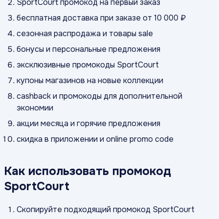
SportCourt промокод на первый заказ
бесплатная доставка при заказе от 10 000 ₽
сезонная распродажа и товары sale
бонусы и персональные предложения
эксклюзивные промокоды SportCourt
купоны магазинов на новые коллекции
cashback и промокоды для дополнительной
экономии
акции месяца и горячие предложения
скидка в приложении и online promo code
Как использовать промокод
SportCourt
Скопируйте подходящий промокод SportCourt