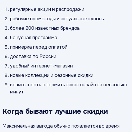
регулярные акции и распродажи
рабочие промокоды и актуальные купоны
более 200 известных брендов
бонусная программа
примерка перед оплатой
доставка по России
удобный интернет-магазин
новые коллекции и сезонные скидки
возможность оформить заказ онлайн за несколько
минут
Когда бывают лучшие скидки
Максимальная выгода обычно появляется во время