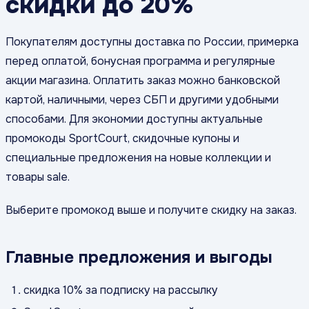
скидки до 20%
Покупателям доступны доставка по России, примерка
перед оплатой, бонусная программа и регулярные
акции магазина. Оплатить заказ можно банковской
картой, наличными, через СБП и другими удобными
способами. Для экономии доступны актуальные
промокоды SportCourt, скидочные купоны и
специальные предложения на новые коллекции и
товары sale.
Выберите промокод выше и получите скидку на заказ.
Главные предложения и выгоды
скидка 10% за подписку на рассылку