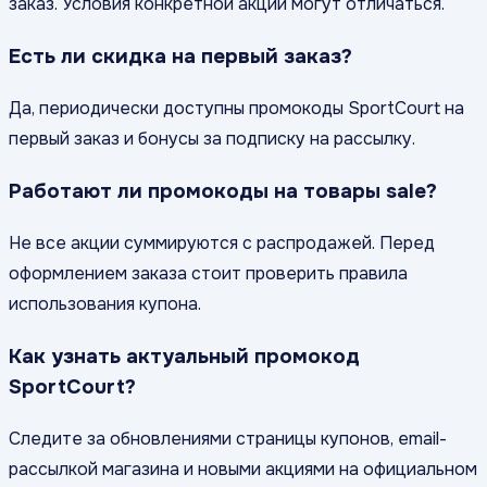
заказ. Условия конкретной акции могут отличаться.
Есть ли скидка на первый заказ?
Да, периодически доступны промокоды SportCourt на
первый заказ и бонусы за подписку на рассылку.
Работают ли промокоды на товары sale?
Не все акции суммируются с распродажей. Перед
оформлением заказа стоит проверить правила
использования купона.
Как узнать актуальный промокод
SportCourt?
Следите за обновлениями страницы купонов, email-
рассылкой магазина и новыми акциями на официальном