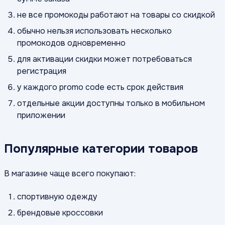
не все промокоды работают на товары со скидкой
обычно нельзя использовать несколько
промокодов одновременно
для активации скидки может потребоваться
регистрация
у каждого promo code есть срок действия
отдельные акции доступны только в мобильном
приложении
Популярные категории товаров
В магазине чаще всего покупают:
спортивную одежду
брендовые кроссовки