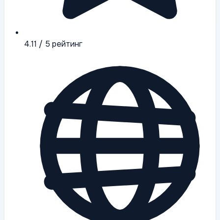
4.11
/ 5 рейтинг