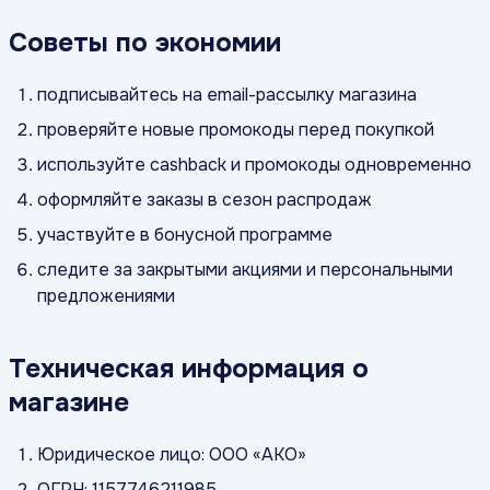
Советы по экономии
подписывайтесь на email-рассылку магазина
проверяйте новые промокоды перед покупкой
используйте cashback и промокоды одновременно
оформляйте заказы в сезон распродаж
участвуйте в бонусной программе
следите за закрытыми акциями и персональными
предложениями
Техническая информация о
магазине
Юридическое лицо: ООО «АКО»
ОГРН: 1157746211985