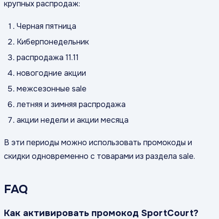
крупных распродаж:
Черная пятница
Киберпонедельник
распродажа 11.11
новогодние акции
межсезонные sale
летняя и зимняя распродажа
акции недели и акции месяца
В эти периоды можно использовать промокоды и
скидки одновременно с товарами из раздела sale.
FAQ
Как активировать промокод SportCourt?