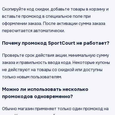
Скопируйте код скидки, добавьте товары в корзину и
вставьте промокод в специальное поле при
оформлении заказа. После активации сумма заказа
пересчитается автоматически.
Почему промокод SportCourt не работает?
Проверьте срок действия акции, минимальную сумму
заказа и правильность ввода кода. Некоторые купоны
не действуют на товары со скидкой или доступны
только новым пользователям.
Можно ли использовать несколько
промокодов одновременно?
Обычно магазин применяет только один промокод на