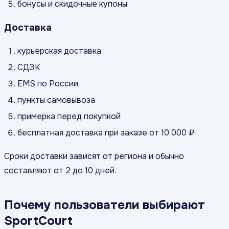
бонусы и скидочные купоны
Доставка
курьерская доставка
СДЭК
EMS по России
пункты самовывоза
примерка перед покупкой
бесплатная доставка при заказе от 10 000 ₽
Сроки доставки зависят от региона и обычно
составляют от 2 до 10 дней.
Почему пользователи выбирают
SportCourt