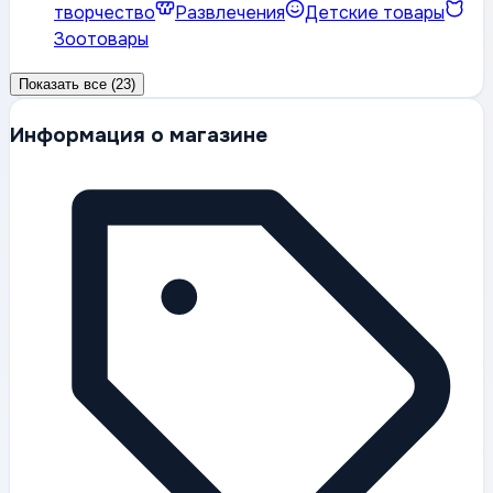
творчество
Развлечения
Детские товары
Зоотовары
Показать все (23)
Информация о магазине