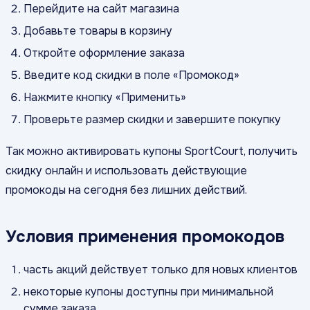
Перейдите на сайт магазина
Добавьте товары в корзину
Откройте оформление заказа
Введите код скидки в поле «Промокод»
Нажмите кнопку «Применить»
Проверьте размер скидки и завершите покупку
Так можно активировать купоны SportCourt, получить
скидку онлайн и использовать действующие
промокоды на сегодня без лишних действий.
Условия применения промокодов
часть акций действует только для новых клиентов
некоторые купоны доступны при минимальной
сумме заказа