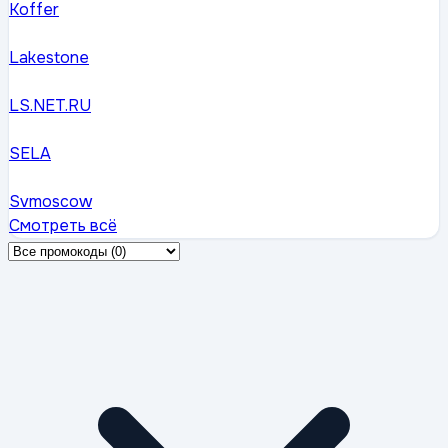
Koffer
Lakestone
LS.NET.RU
SELA
Svmoscow
Смотреть всё