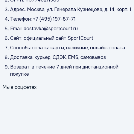
Адрес: Москва, ул. Генерала Кузнецова, д. 14, корп. 1
Телефон: +7 (495) 197-87-71
Email: dostavka@sportcourt.ru
Сайт: официальный сайт SportCourt
Способы оплаты: карты, наличные, онлайн-оплата
Доставка: курьер, СДЭК, EMS, самовывоз
Возврат: в течение 7 дней при дистанционной
покупке
Мы в соцсетях