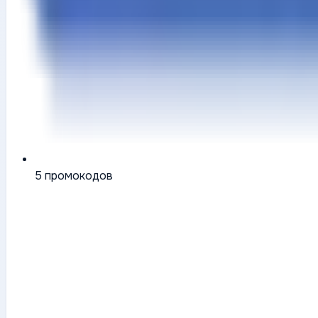
5
промокодов