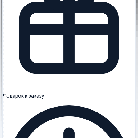
Подарок к заказу