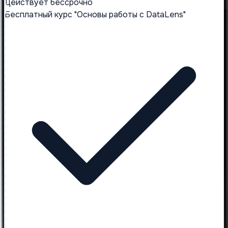
Действует бессрочно
Бесплатный курс "Основы работы с DataLens"