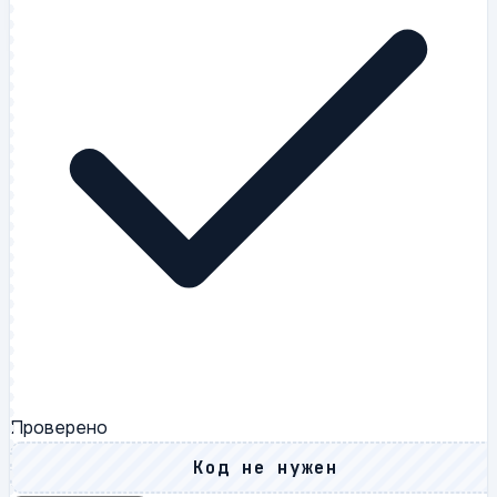
Проверено
Код не нужен