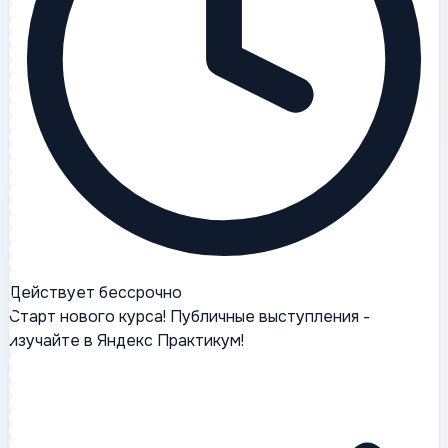
Действует бессрочно
Старт нового курса! Публичные выступления -
изучайте в Яндекс Практикум!