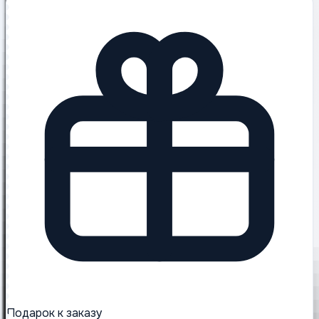
Подарок к заказу