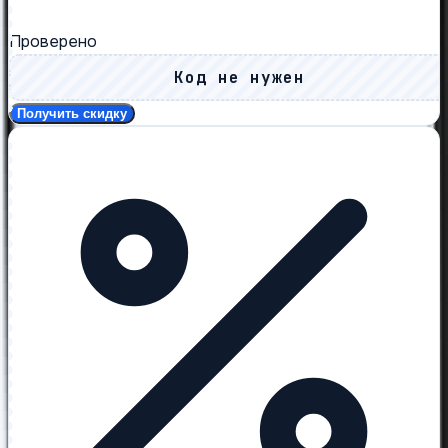
Проверено
Код не нужен
Получить скидку