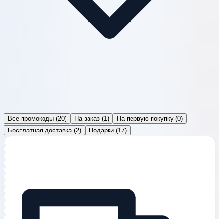
Все промокоды
(
20
)
На заказ
(
1
)
На первую покупку
(
0
)
Бесплатная доставка
(
2
)
Подарки
(
17
)