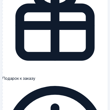
Подарок к заказу