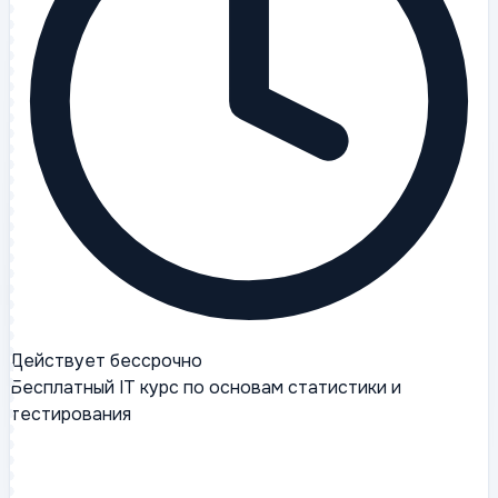
Действует бессрочно
Бесплатный IT курс по основам статистики и
тестирования