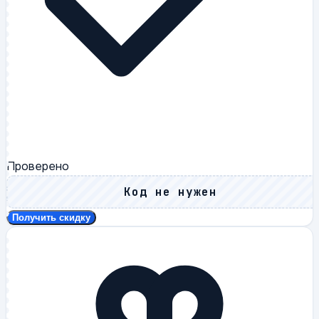
Проверено
Код не нужен
Получить скидку