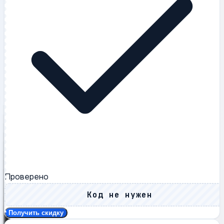
Проверено
Код не нужен
Получить скидку