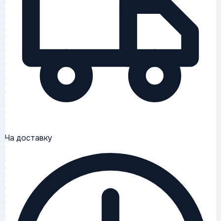
На доставку