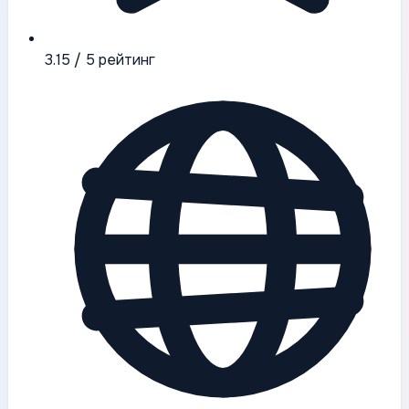
3.15
/ 5 рейтинг