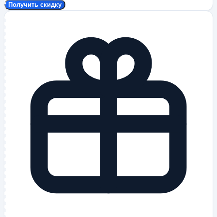
Получить скидку