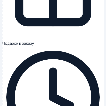
Подарок к заказу