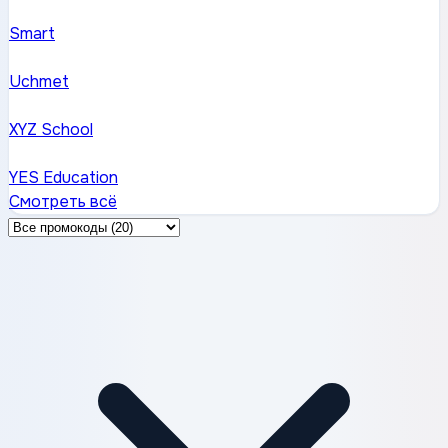
Smart
Uchmet
XYZ School
YES Education
Смотреть всё