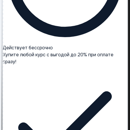
Действует бессрочно
Купите любой курс с выгодой до 20% при оплате
сразу!