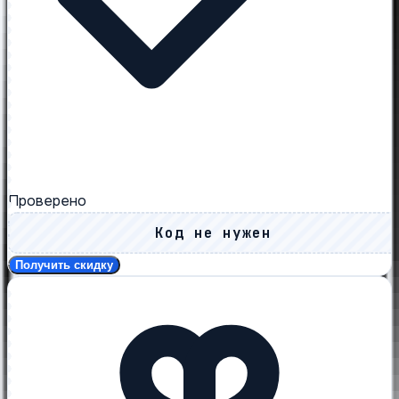
Проверено
Код не нужен
Получить скидку