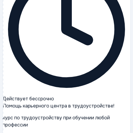
Действует бессрочно
Помощь карьерного центра в трудоустройстве!
курс по трудоустройству при обучении любой
профессии