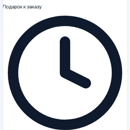
Подарок к заказу