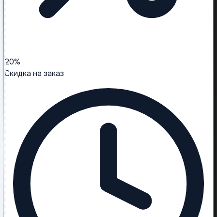
20%
Скидка на заказ