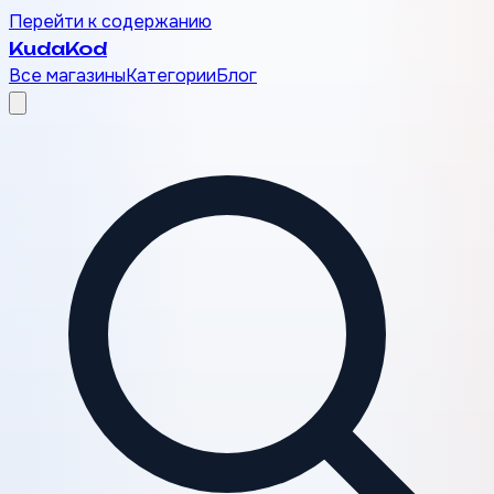
Перейти к содержанию
Kuda
Kod
Все магазины
Категории
Блог