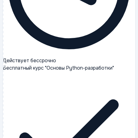
Действует бессрочно
Бесплатный курс "Основы Python-разработки"