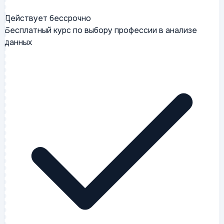
Действует бессрочно
Бесплатный курс по выбору профессии в анализе
данных