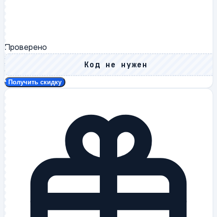
Проверено
Код не нужен
Получить скидку