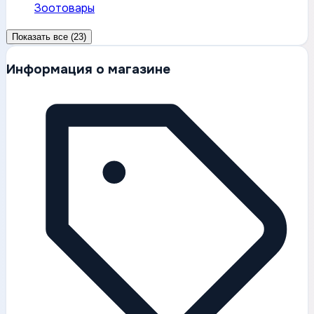
Зоотовары
Показать все (23)
Информация о магазине