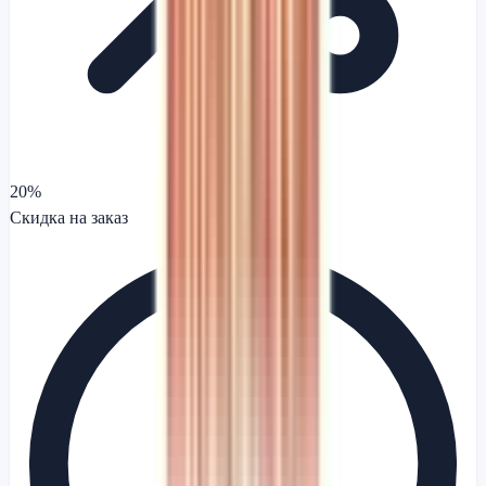
20%
Скидка на заказ