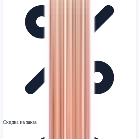
Скидка на заказ