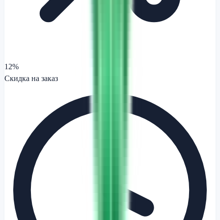
12%
Скидка на заказ