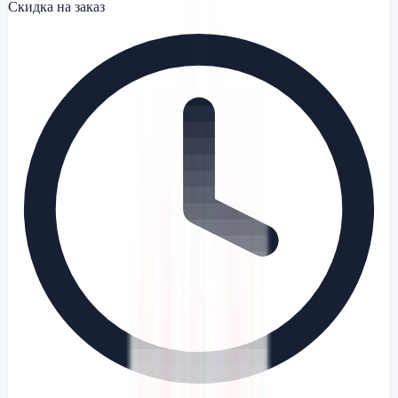
Скидка на заказ