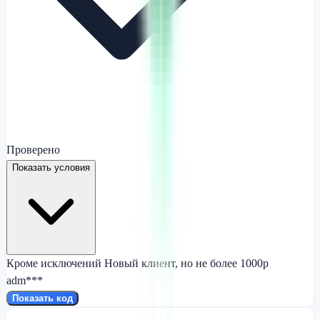
Проверено
Показать условия
Кроме исключений Новый клиент, но не более 1000р
adm***
Показать код