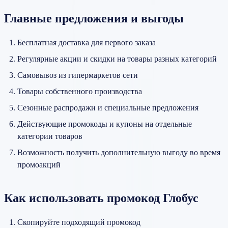
Главные предложения и выгоды
Бесплатная доставка для первого заказа
Регулярные акции и скидки на товары разных категорий
Самовывоз из гипермаркетов сети
Товары собственного производства
Сезонные распродажи и специальные предложения
Действующие промокоды и купоны на отдельные
категории товаров
Возможность получить дополнительную выгоду во время
промоакций
Как использовать промокод Глобус
Скопируйте подходящий промокод