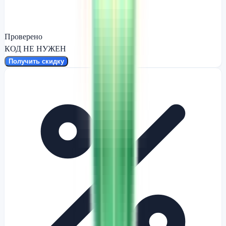
Проверено
КОД НЕ НУЖЕН
Получить скидку