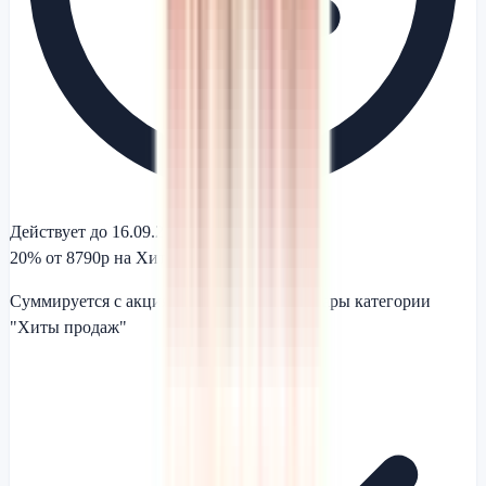
Действует до 16.09.2026
20% от 8790р на Хиты продаж
Суммируется с акциями, действует на товары категории
"Хиты продаж"