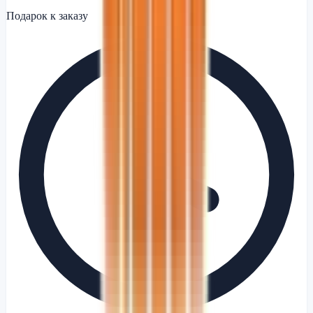
Подарок к заказу