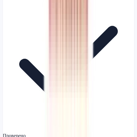
Проверено