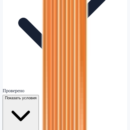
Проверено
Показать условия