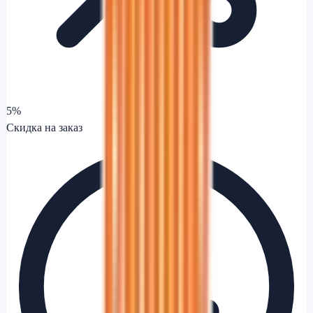
5%
Скидка на заказ