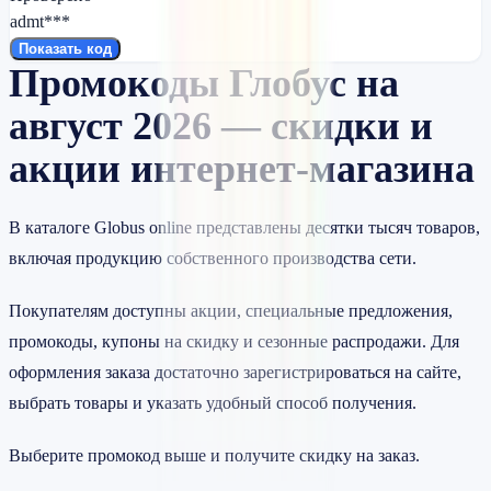
admt***
Показать код
Промокоды Глобус на
август 2026 — скидки и
акции интернет-магазина
В каталоге Globus online представлены десятки тысяч товаров,
включая продукцию собственного производства сети.
Покупателям доступны акции, специальные предложения,
промокоды, купоны на скидку и сезонные распродажи. Для
оформления заказа достаточно зарегистрироваться на сайте,
выбрать товары и указать удобный способ получения.
Выберите промокод выше и получите скидку на заказ.