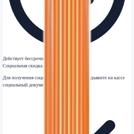
Действует бессрочно
Социальная скидка на покупки
Для получения социальной скидки 5% предъявите на кассе
социальный документ.