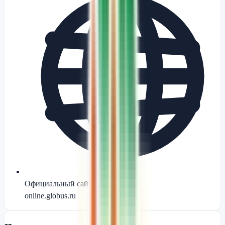
Официальный сайт
online.globus.ru