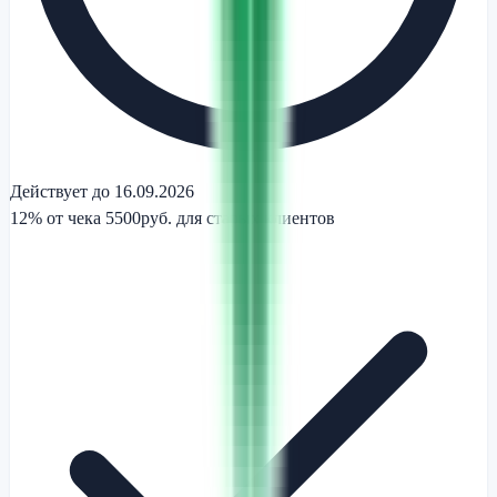
Действует до 16.09.2026
12% от чека 5500руб. для старых клиентов