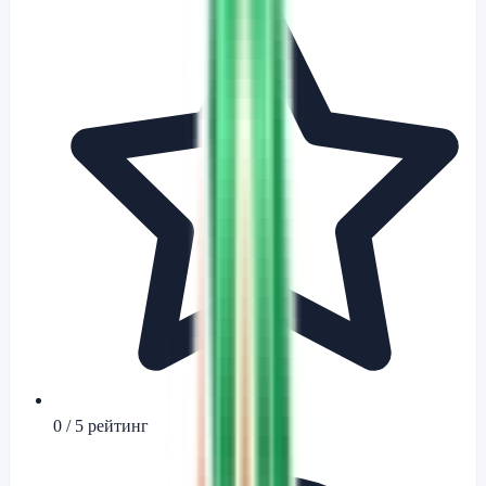
0
/ 5 рейтинг