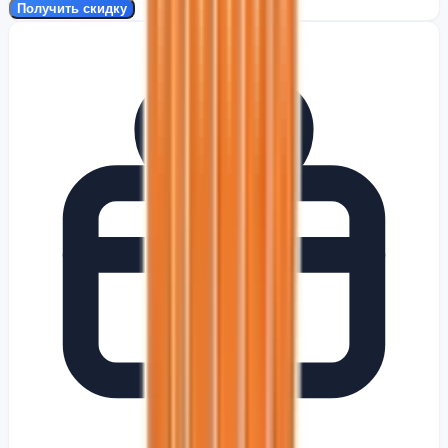
Получить скидку