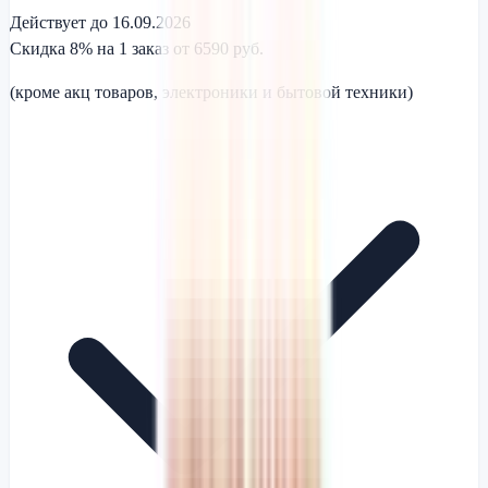
Действует до 16.09.2026
Скидка 8% на 1 заказ от 6590 руб.
(кроме акц товаров, электроники и бытовой техники)