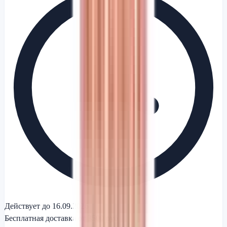
Действует до 16.09.2026
Бесплатная доставка от 3500 руб