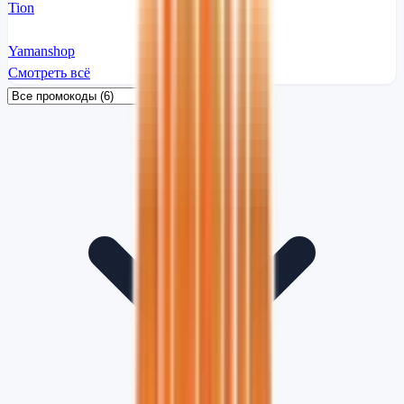
Tion
Yamanshop
Смотреть всё